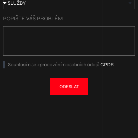
POPIŠTE VÁŠ PROBLÉM
Souhlasím se zpracováním osobních údajů
GPDR
ODESLAT