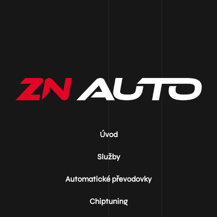
Úvod
Služby
Automatické převodovky
Chiptuning