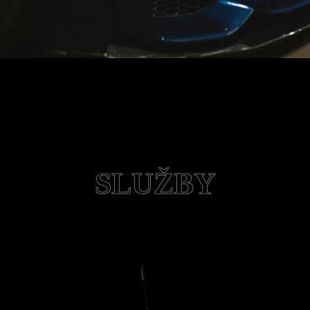
SLUŽBY