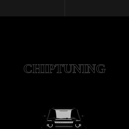
CHIPTUNING