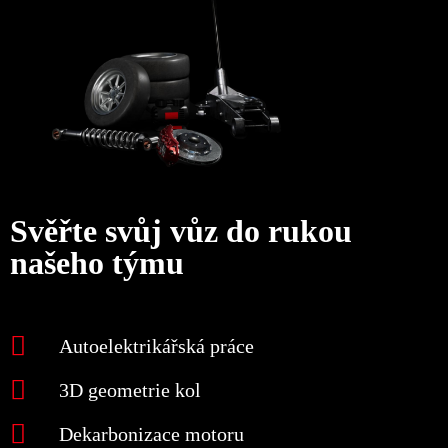
Svěřte svůj vůz do rukou
našeho týmu
Autoelektrikářská práce
3D geometrie kol
Dekarbonizace motoru