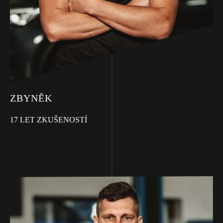
ZBYNĚK
17 LET ZKUŠENOSTÍ