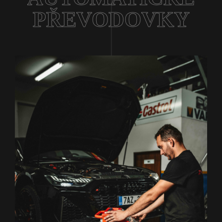
PŘEVODOVKY