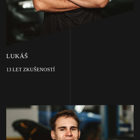
LUKÁŠ
13 LET ZKUŠENOSTÍ