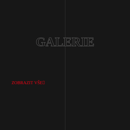
GALERIE
ZOBRAZIT VŠE