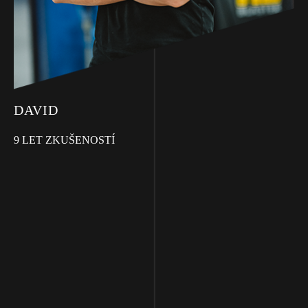
DAVID
9 LET ZKUŠENOSTÍ