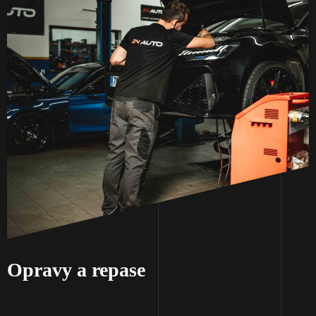
Opravy a repase