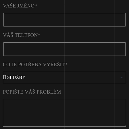
VAŠE JMÉNO*
VÁŠ TELEFON*
CO JE POTŘEBA VYŘEŠIT?
POPIŠTE VÁŠ PROBLÉM