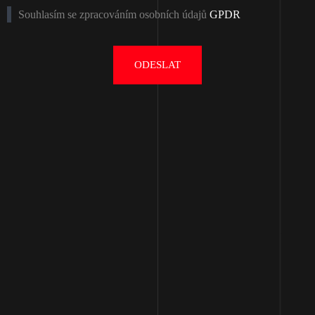
Souhlasím se zpracováním osobních údajů
GPDR
ODESLAT