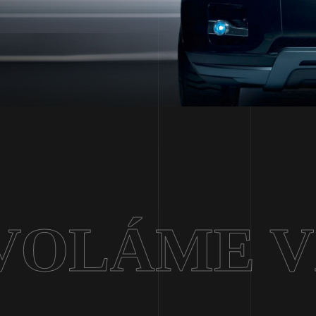
VOLÁME 