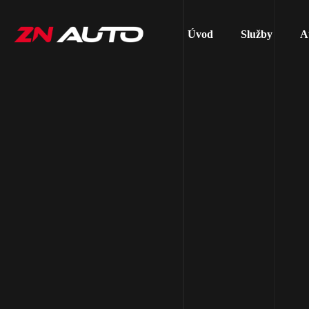
Úvod
Služby
A