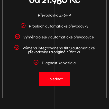
Převodovka ZF6HP
Proplach automatické převodovky
Výměna oleje v automatické převodovce
Výměna integrovaného filtru automatické
převodovky za originální filtr ZF
Diagnostika vozidla
Objednat