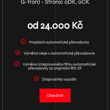
G-tron) - Stronic 0DK, 0CK
od 24.000 Kč
Proplach automatické převodovky
Výměna oleje v automatické převodovce
Výměna integrovaného filtru automatické
převodovky za originální filtr ZF
Diagnostika vozidla
Objednat