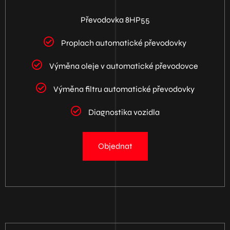
Převodovka 8HP55
Proplach automatické převodovky
Výměna oleje v automatické převodovce
Výměna filtru automatické převodovky
Diagnostika vozidla
Objednat