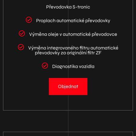
Převodovka S-tronic
Proplach automatické převodovky
Výměna oleje v automatické převodovce
Výměna integrovaného filtru automatické
převodovky za originální filtr ZF
Diagnostika vozidla
Objednat