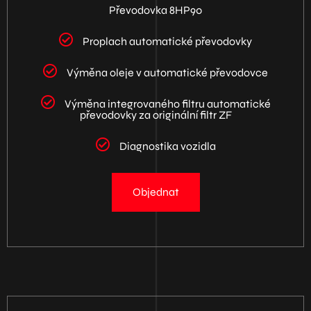
Převodovka 8HP90
Proplach automatické převodovky
Výměna oleje v automatické převodovce
Výměna integrovaného filtru automatické
převodovky za originální filtr ZF
Diagnostika vozidla
Objednat