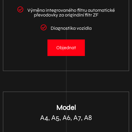
Výměna integrovaného filtru automatické
převodovky za originální filtr ZF
Diagnostika vozidla
Objednat
Model
A4, A5, A6, A7, A8