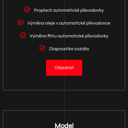
Proplach automatické převodovky
Výměna oleje v automatické převodovce
Výměna filtru automatické převodovky
Diagnostika vozidla
Objednat
Model