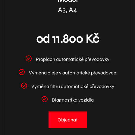
A3, A4
od 11.800 Kč
Proplach automatické převodovky
Výměna oleje v automatické převodovce
Výměna filtru automatické převodovky
Diagnostika vozidla
Objednat