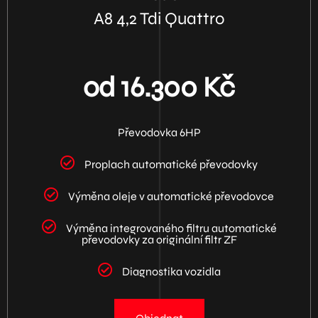
A8 4,2 Tdi Quattro
od 16.300 Kč
Převodovka 6HP
Proplach automatické převodovky
Výměna oleje v automatické převodovce
Výměna integrovaného filtru automatické
převodovky za originální filtr ZF
Diagnostika vozidla