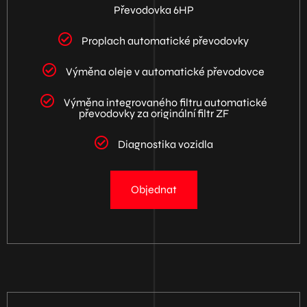
Převodovka 6HP
Proplach automatické převodovky
Výměna oleje v automatické převodovce
Výměna integrovaného filtru automatické
převodovky za originální filtr ZF
Diagnostika vozidla
Objednat