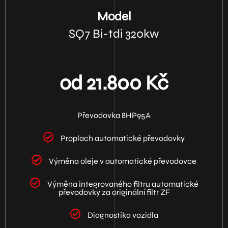
Model
SQ7 Bi-tdi 320kw
od 21.800 Kč
Převodovka 8HP95A
Proplach automatické převodovky
Výměna oleje v automatické převodovce
Výměna integrovaného filtru automatické
převodovky za originální filtr ZF
Diagnostika vozidla