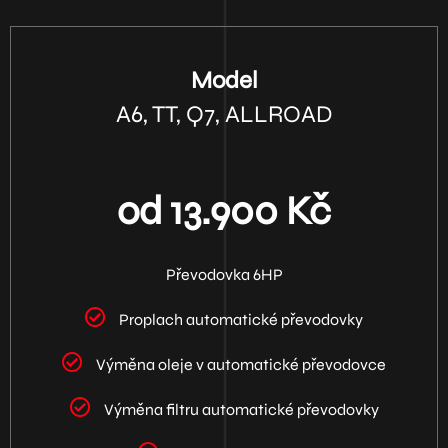
Model
A6, TT, Q7, ALLROAD
od 13.900 Kč
Převodovka 6HP
Proplach automatické převodovky
Výměna oleje v automatické převodovce
Výměna filtru automatické převodovky