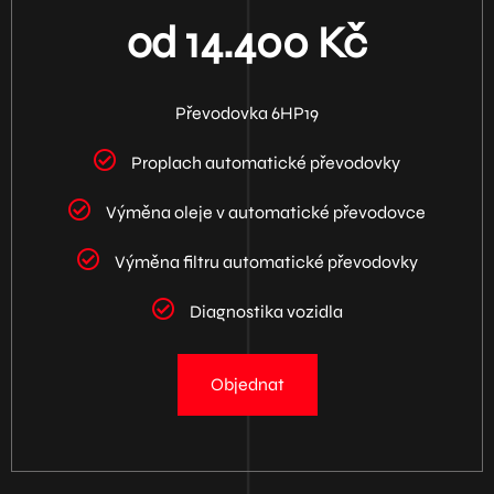
od 14.400 Kč
Převodovka 6HP19
Proplach automatické převodovky
Výměna oleje v automatické převodovce
Výměna filtru automatické převodovky
Diagnostika vozidla
Objednat