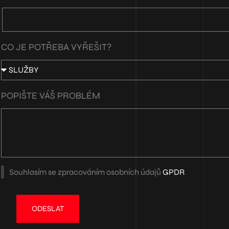
CO JE POTŘEBA VYŘEŠIT?
POPIŠTE VÁŠ PROBLÉM
Souhlasím se zpracováním osobních údajů
GPDR
ODESLAT