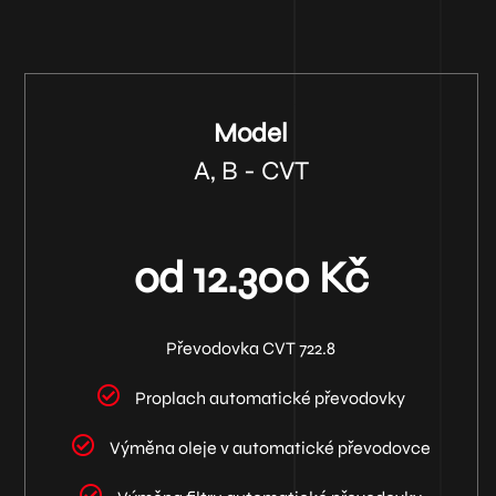
Model
A, B - CVT
od 12.300 Kč
Převodovka CVT 722.8
Proplach automatické převodovky
Výměna oleje v automatické převodovce