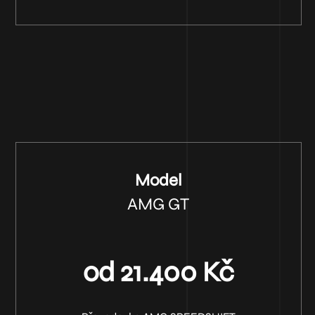
Model
AMG GT
od 21.400 Kč