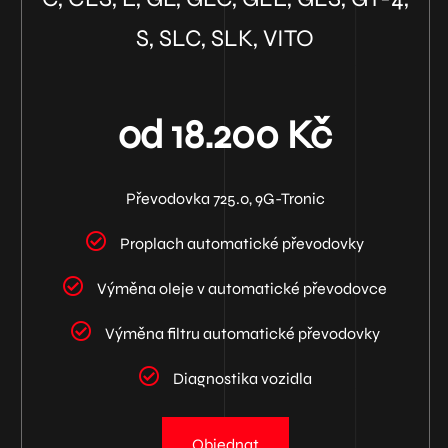
S, SLC, SLK, VITO
od 18.200 Kč
Převodovka 725.0, 9G-Tronic
Proplach automatické převodovky
Výměna oleje v automatické převodovce
Výměna filtru automatické převodovky
Diagnostika vozidla
Objednat