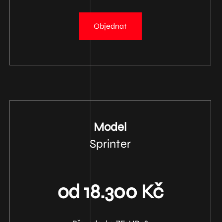
Objednat
Model
Sprinter
od 18.300 Kč